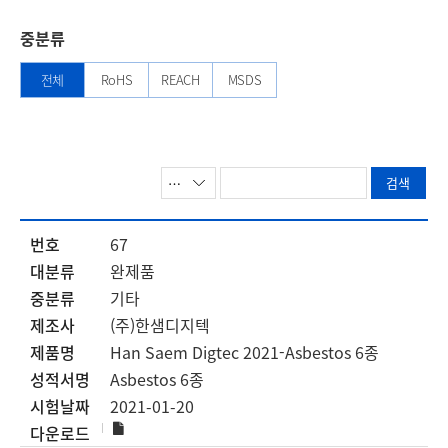
중분류
전체
RoHS
REACH
MSDS
67
완제품
기타
(주)한샘디지텍
Han Saem Digtec 2021-Asbestos 6종
Asbestos 6종
2021-01-20