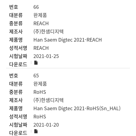
66
완제품
REACH
(주)한샘디지텍
Han Saem Digtec 2021-REACH
REACH
2021-01-25
65
완제품
RoHS
(주)한샘디지텍
Han Saem Digtec 2021-RoHS(Sn_HAL)
RoHS
2021-01-20