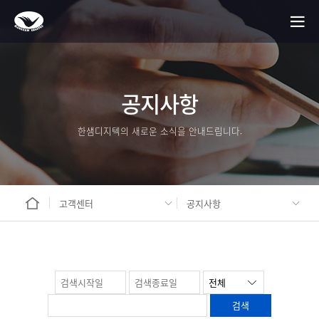
공지사항
한샘디지텍의 새로운 소식을 안내드립니다.
고객센터
공지사항